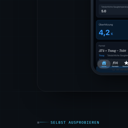
SELBST AUSPROBIEREN