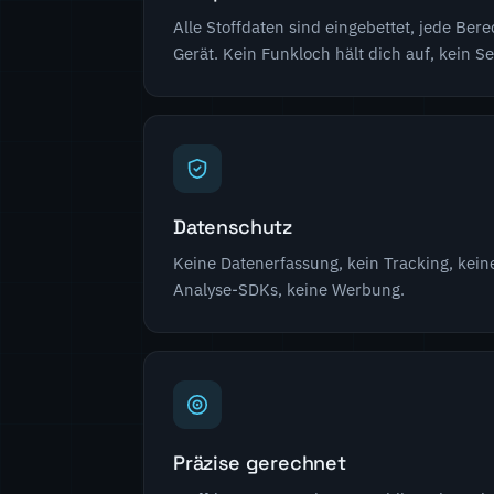
Alle Stoffdaten sind eingebettet, jede Ber
Gerät. Kein Funkloch hält dich auf, kein Se
Datenschutz
Keine Datenerfassung, kein Tracking, kein
Analyse-SDKs, keine Werbung.
Präzise gerechnet