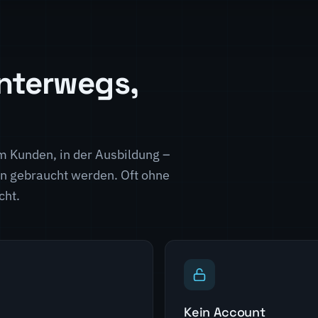
nterwegs,
 Kunden, in der Ausbildung –
len gebraucht werden. Oft ohne
cht.
Kein Account