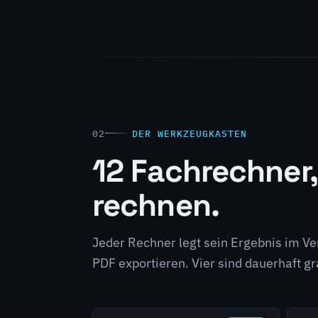
DER WERKZEUGKASTEN
12 Fachrechner,
rechnen.
Jeder Rechner legt sein Ergebnis im Ver
PDF exportieren. Vier sind dauerhaft gr