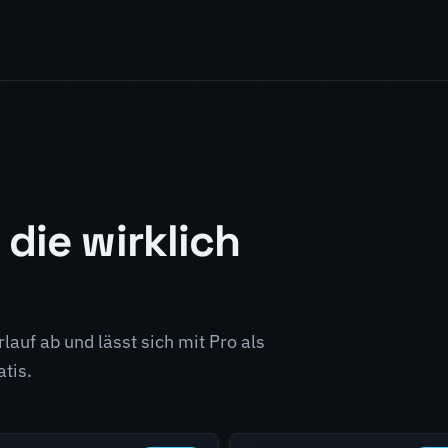
 die wirklich
lauf ab und lässt sich mit Pro als
atis.