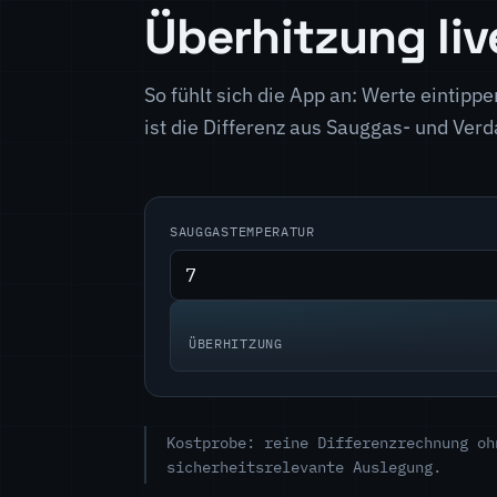
Überhitzung liv
So fühlt sich die App an: Werte eintippe
ist die Differenz aus Sauggas- und Ve
SAUGGASTEMPERATUR
ÜBERHITZUNG
Kostprobe: reine Differenzrechnung oh
sicherheitsrelevante Auslegung.